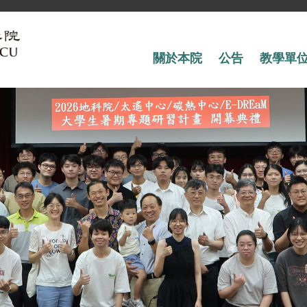
關於本院
公告
教學單