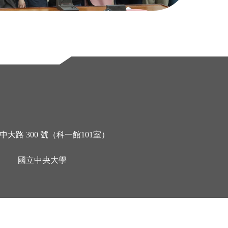
大路 300 號（科一館101室）
國立中央大學