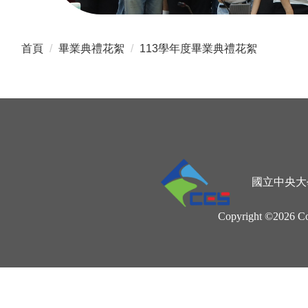
首頁
畢業典禮花絮
113學年度畢業典禮花絮
國立中央大學地球
Copyright ©2026 Coll