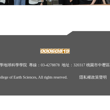
科學學院 專線：03-4278878 地址：320317 桃園市中壢區中
ege of Earth Sciences, All rights reserved.
隱私權政策聲明