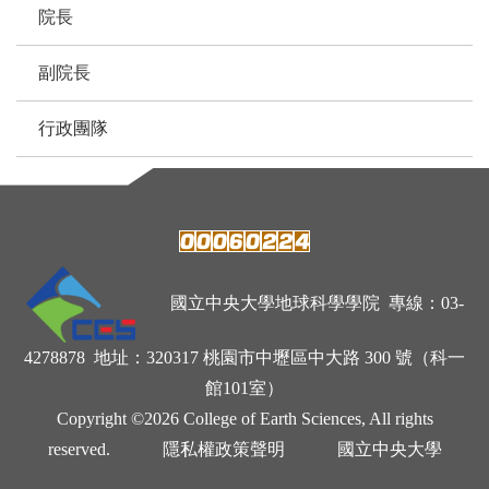
院長
副院長
行政團隊
國立中央大學地球科學學院 專線：03-
4278878 地址：320317 桃園市中壢區中大路 300 號（科一
館101室）
Copyright ©2026 College of Earth Sciences, All rights
reserved.
隱私權政策聲明
國立中央大學