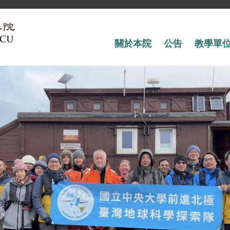
關於本院
公告
教學單