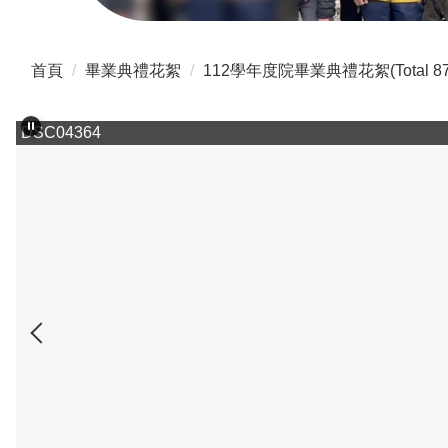
首頁
畢業典禮花絮
112學年度院畢業典禮花絮(Total 87
DSC04364