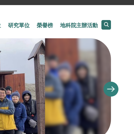
位
研究單位
榮譽榜
地科院主辦活動