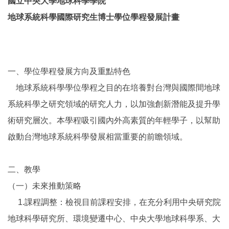
國立中央大學地球科學學院
地球系統科學國際研究生博士學位學程發展計畫
一、學位學程發展方向及重點特色
地球系統科學學位學程之目的在培養對台灣與國際間地球
系統科學之研究領域的研究人力，以加強創新潛能及提升學
術研究層次。本學程吸引國內外高素質的年輕學子，以幫助
啟動台灣地球系統科學發展相當重要的前瞻領域。
二、教學
（一）未來推動策略
1.課程調整：檢視目前課程安排，在充分利用中央研究院
地球科學研究所、環境變遷中心、中央大學地球科學系、大