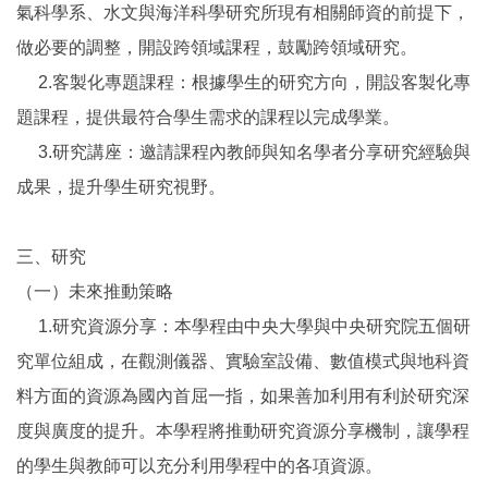
氣科學系、水文與海洋科學研究所現有相關師資的前提下，
做必要的調整，開設跨領域課程，鼓勵跨領域研究。
2.客製化專題課程：根據學生的研究方向，開設客製化專
題課程，提供最符合學生需求的課程以完成學業。
3.研究講座：邀請課程內教師與知名學者分享研究經驗與
成果，提升學生研究視野。
三、研究
（一）未來推動策略
1.研究資源分享：本學程由中央大學與中央研究院五個研
究單位組成，在觀測儀器、實驗室設備、數值模式與地科資
料方面的資源為國內首屈一指，如果善加利用有利於研究深
度與廣度的提升。本學程將推動研究資源分享機制，讓學程
的學生與教師可以充分利用學程中的各項資源。