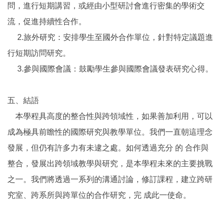
問，進行短期講習，或經由小型研討會進行密集的學術交
流，促進持續性合作。
2.旅外研究：安排學生至國外合作單位，針對特定議題進
行短期訪問研究。
3.參與國際會議：鼓勵學生參與國際會議發表研究心得。
五、結語
本學程具高度的整合性與跨領域性，如果善加利用，可以
成為極具前瞻性的國際研究與教學單位。我們一直朝這理念
發展，但仍有許多力有未逮之處。如何透過充分 的 合作與
整合，發展出跨領域教學與研究，是本學程未來的主要挑戰
之一。我們將透過一系列的溝通討論，修訂課程，建立跨研
究室、跨系所與跨單位的合作研究，完 成此一使命。