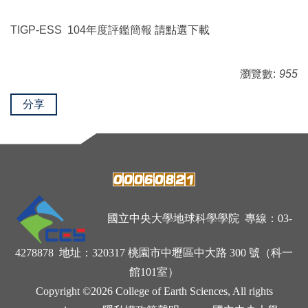
TIGP-ESS 104年度評鑑簡報
請點選下載
瀏覽數:
955
分享
國立中央大學地球科學學院 專線：03-
4278878 地址：320317 桃園市中壢區中大路 300 號（科一
館101室）
Copyright ©2026 College of Earth Sciences, All rights