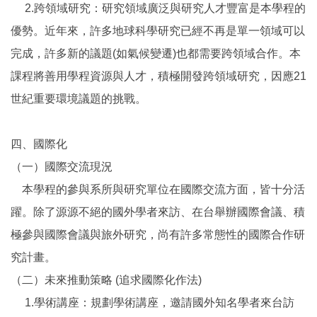
2.跨領域研究：研究領域廣泛與研究人才豐富是本學程的
優勢。近年來，許多地球科學研究已經不再是單一領域可以
完成，許多新的議題(如氣候變遷)也都需要跨領域合作。本
課程將善用學程資源與人才，積極開發跨領域研究，因應21
世紀重要環境議題的挑戰。
四、國際化
（一）國際交流現況
本學程的參與系所與研究單位在國際交流方面，皆十分活
躍。除了源源不絕的國外學者來訪、在台舉辦國際會議、積
極參與國際會議與旅外研究，尚有許多常態性的國際合作研
究計畫。
（二）未來推動策略 (追求國際化作法)
1.學術講座：規劃學術講座，邀請國外知名學者來台訪