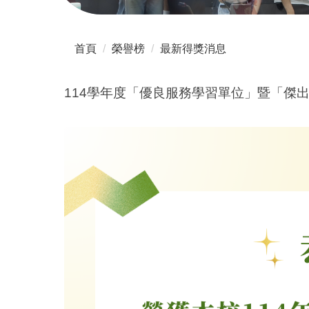
首頁
榮譽榜
最新得獎消息
114學年度「優良服務學習單位」暨「傑