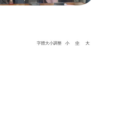
字體大小調整
小
中
大