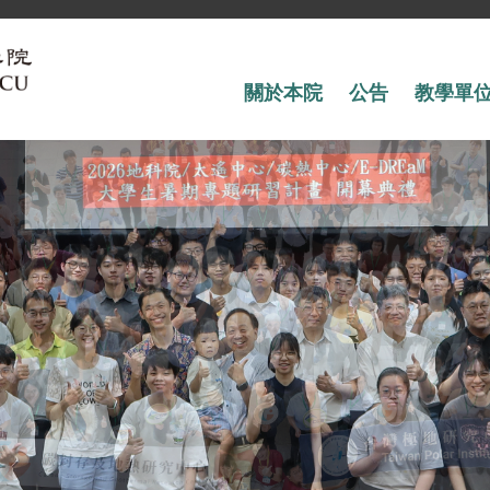
關於本院
公告
教學單