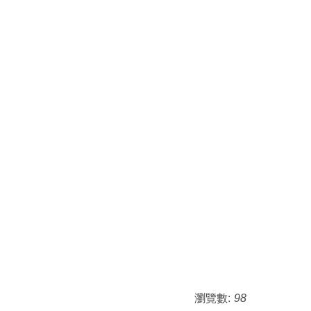
瀏覽數:
98