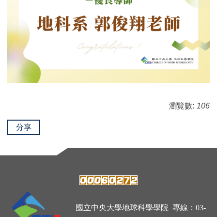
瀏覽數:
106
分享
國立中央大學地球科學學院 專線：03-