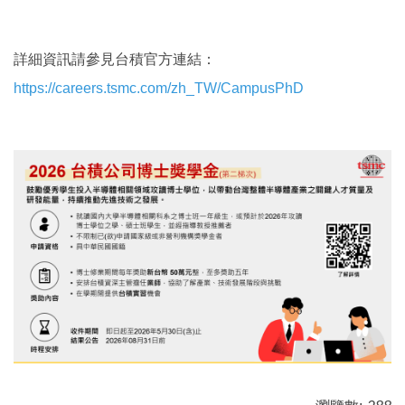
詳細資訊請參見台積官方連結：
https://careers.tsmc.com/zh_TW/CampusPhD