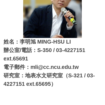
姓名：李明旭 MING-HSU LI
辦公室/電話：S-350 / 03-4227151
ext.65691
電子郵件：mli@cc.ncu.edu.tw
研究室：地表水文研究室（S-321 / 03-
4227151 ext.65695）