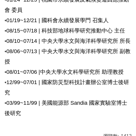
會 委員
•
01/19~12/21 |
國科會永續發展學門 召集人
•
08/15~07/18 |
科技部地球科學研究推動中心 主任
•
08/10~07/14 |
中央大學水文與海洋科學研究所 所長
•
08/06~07/13 |
中央大學水文與海洋科學研究所 副教
授
•
08/01~07/06 |
中央大學水文科學研究所 助理教授
•
12/99~07/01 |
國家防災型科技計畫辦公室博士後研
究
•
03/99~11/99 |
美國能源部 Sandia 國家實驗室博士
後研究