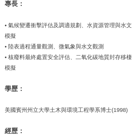
專長：
• 氣候變遷衝擊評估及調適規劃、水資源管理與水文
模擬
• 陸表過程通量觀測、微氣象與水文觀測
• 核廢料最終處置安全評估、二氧化碳地質封存移棲
模擬
學歷：
美國賓州州立大學土木與環境工程學系博士(1998)
經歷：