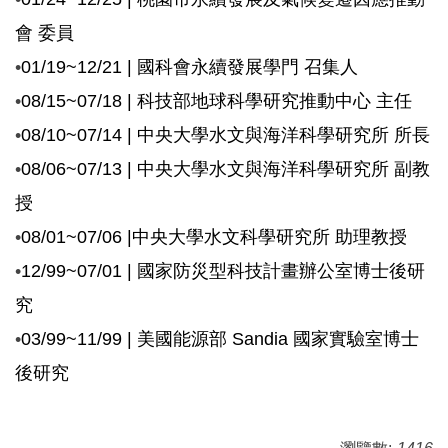
會 委員
•
01/19~12/21 |
國科會永續發展學門 召集人
•
08/15~07/18 |
科技部地球科學研究推動中心 主任
•
08/10~07/14 |
中央大學水文與海洋科學研究所 所長
•
08/06~07/13 |
中央大學水文與海洋科學研究所 副教
授
•
08/01~07/06 |
中央大學水文科學研究所 助理教授
•
12/99~07/01 |
國家防災型科技計畫辦公室博士後研
究
•
03/99~11/99 |
美國能源部 Sandia 國家實驗室博士
後研究