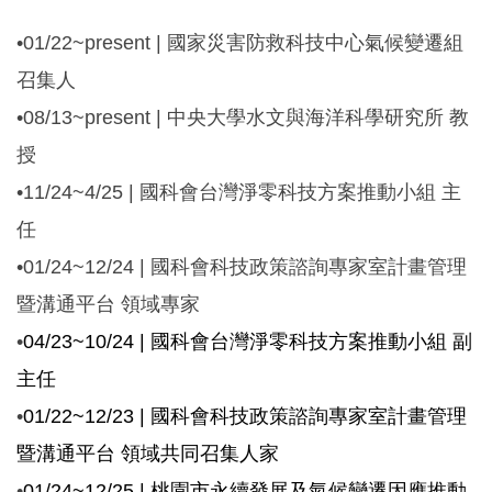
•01/22~present | 國家災害防救科技中心氣候變遷組
召集人
•08/13~present | 中央大學水文與海洋科學研究所 教
授
•11/24~4/25 | 國科會台灣淨零科技方案推動小組 主
任
•01/24~12/24 | 國科會科技政策諮詢專家室計畫管理
暨溝通平台 領域專家
•
04/23~10/24 |
國科會台灣淨零科技方案推動小組 副
主任
•
01/22~12/23 |
國科會科技政策諮詢專家室計畫管理
暨溝通平台 領域共同召集人家
•
01/24~12/25 |
桃園市永續發展及氣候變遷因應推動