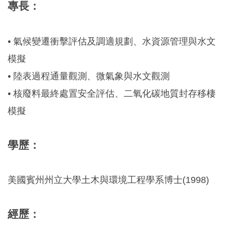
專長：
• 氣候變遷衝擊評估及調適規劃、水資源管理與水文
模擬
• 陸表過程通量觀測、微氣象與水文觀測
• 核廢料最終處置安全評估、二氧化碳地質封存移棲
模擬
學歷：
美國賓州州立大學土木與環境工程學系博士(1998)
經歷：