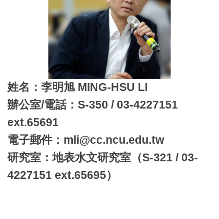
姓名：李明旭 MING-HSU LI
辦公室/電話：S-350 / 03-4227151
ext.65691
電子郵件：mli@cc.ncu.edu.tw
研究室：地表水文研究室（S-321 / 03-
4227151 ext.65695）