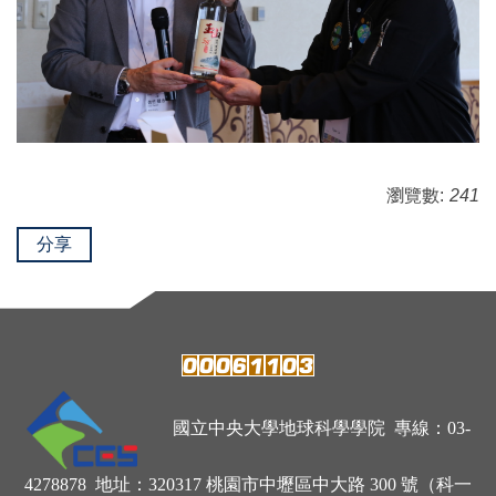
瀏覽數:
241
分享
國立中央大學地球科學學院 專線：03-
4278878 地址：320317 桃園市中壢區中大路 300 號（科一