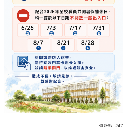
瀏覽數:
247