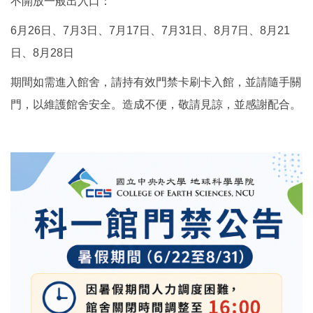
不開放一般出入口：
6月26日、7月3日、7月17日、7月31日、8月7日、8月21
日、8月28日
期間如需進入館舍，請持有效門禁卡刷卡入館，並請隨手關
門，以維護館舍安全。造成不便，敬請見諒，並感謝配合。