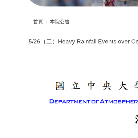
首頁
本院公告
5/26（二）Heavy Rainfall Events over Cen