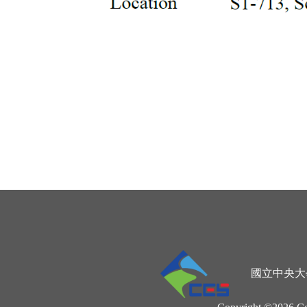
國立中央大學地球