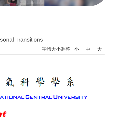
onal Transitions
字體大小調整
小
中
大