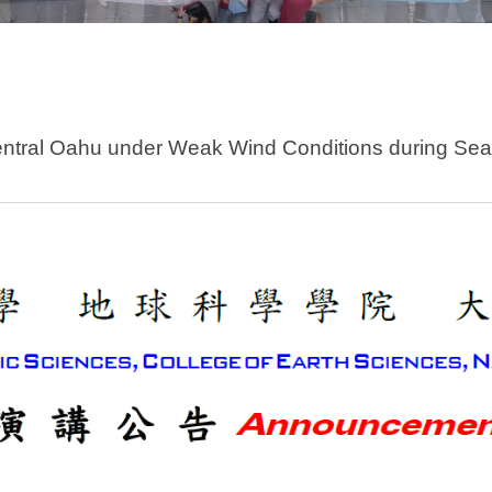
tral Oahu under Weak Wind Conditions during Seas