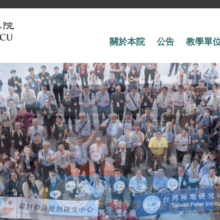
關於本院
公告
教學單