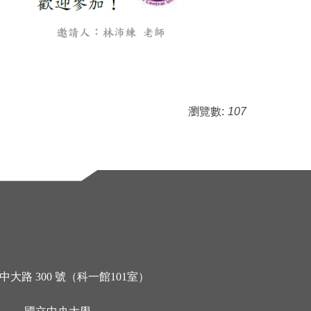
瀏覽數:
107
大路 300 號（科一館101室）