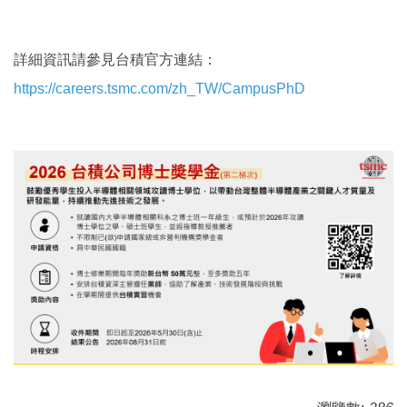
詳細資訊請參見台積官方連結：
https://careers.tsmc.com/zh_TW/CampusPhD